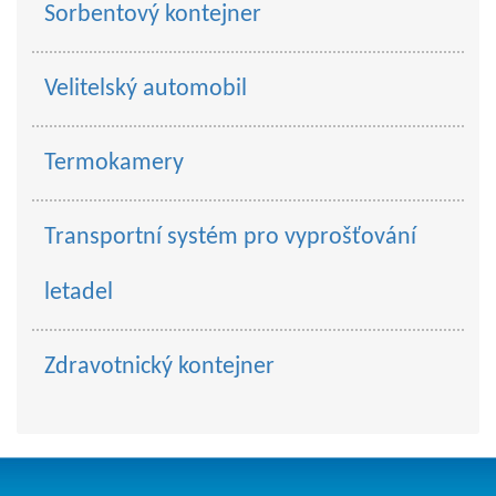
Sorbentový kontejner
Velitelský automobil
Termokamery
Transportní systém pro vyprošťování
letadel
Zdravotnický kontejner