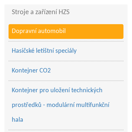
Stroje a zařízení HZS
Dopravní automobil
Hasičské letištní speciály
Kontejner CO2
Kontejner pro uložení technických
prostředků - modulární multifunkční
hala