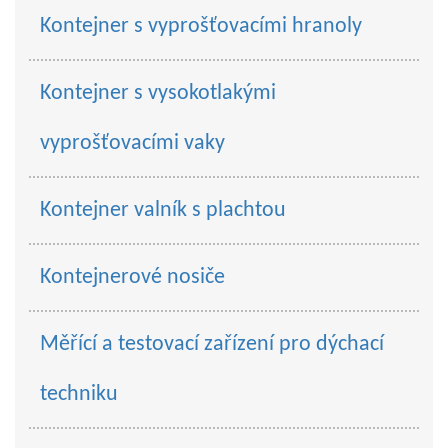
Kontejner s vyprošťovacími hranoly
Kontejner s vysokotlakými
vyprošťovacími vaky
Kontejner valník s plachtou
Kontejnerové nosiče
Měřící a testovací zařízení pro dýchací
techniku