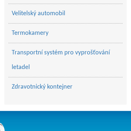
Velitelský automobil
Termokamery
Transportní systém pro vyprošťování
letadel
Zdravotnický kontejner