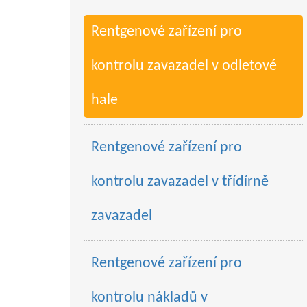
Rentgenové zařízení pro
kontrolu zavazadel v odletové
hale
Rentgenové zařízení pro
kontrolu zavazadel v třídírně
zavazadel
Rentgenové zařízení pro
kontrolu nákladů v