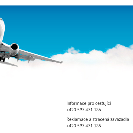
Informace pro cestující
+420 597 471 136
Reklamace a ztracená zavazadla
+420 597 471 135