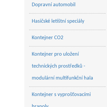
Dopravní automobil
Hasičské letištní speciály
Kontejner CO2
Kontejner pro uložení
technických prostředků -
modulární multifunkční hala
Kontejner s vyprošťovacími
hranoly